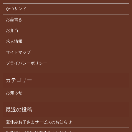
かつサンド
お品書き
お弁当
求人情報
サイトマップ
プライバシーポリシー
お知らせ
夏休みお子さまサービスのお知らせ