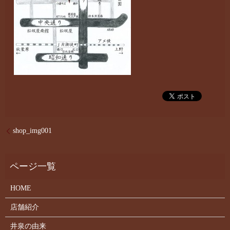
shop_img001
HOME
店舗紹介
井泉の由来