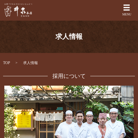
メ
MENU
求人情報
TOP
求人情報
採用について