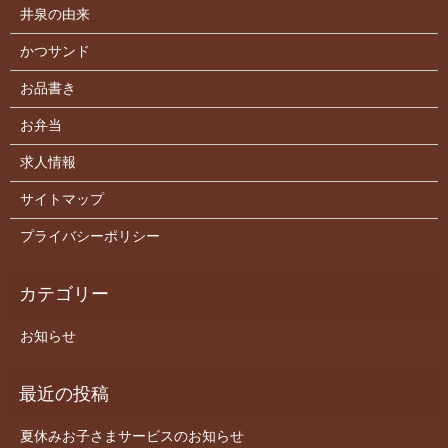
井泉の由来
かつサンド
お品書き
お弁当
求人情報
サイトマップ
プライバシーポリシー
お知らせ
夏休みお子さまサービスのお知らせ