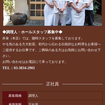
◆調理人・ホールスタッフ募集中◆
井泉（本店）では、随時スタッフを募集しております。
やる気のある方大歓迎。初代から伝わる伝統的なお料理をお客様へ
ご提供するお仕事です。ご興味のある方はお気軽にお問い合わせ下
さい。
お問い合わせはお電話にて承っております。
TEL：03-3834-2901
正社員
募集職種
調理人
雇用形態
正社員