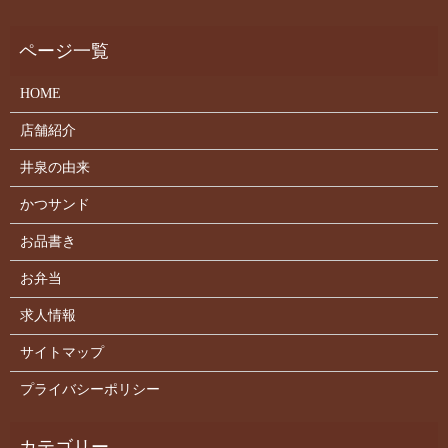
HOME
店舗紹介
井泉の由来
かつサンド
お品書き
お弁当
求人情報
サイトマップ
プライバシーポリシー