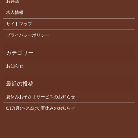
お弁当
求人情報
サイトマップ
プライバシーポリシー
お知らせ
夏休みお子さまサービスのお知らせ
8/17(月)〜8/19(水)夏休みのお知らせ