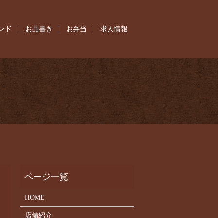
ンド
お品書き
お弁当
求人情報
HOME
店舗紹介