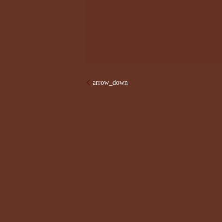
arrow_down