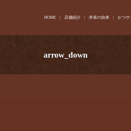
HOME
店舗紹介
井泉の由来
かつサ
arrow_down