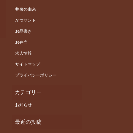
井泉の由来
かつサンド
お品書き
お弁当
求人情報
サイトマップ
プライバシーポリシー
お知らせ